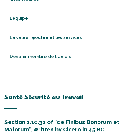
L’équipe
La valeur ajoutée et les services
Devenir membre de l’Unidis
Santé Sécurité au Travail
Section 1.10.32 of “de Finibus Bonorum et
Malorum”, written by Cicero in 45 BC