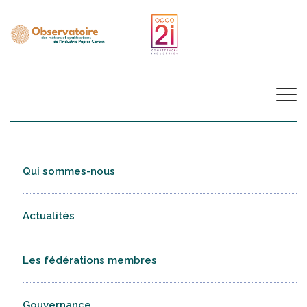
Qui sommes-nous
Actualités
Les fédérations membres
Gouvernance