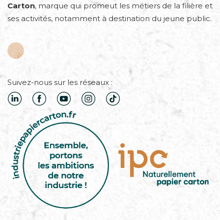
Carton
, marque qui promeut les métiers de la filière et
ses activités, notamment à destination du jeune public.
Suivez-nous sur les réseaux :