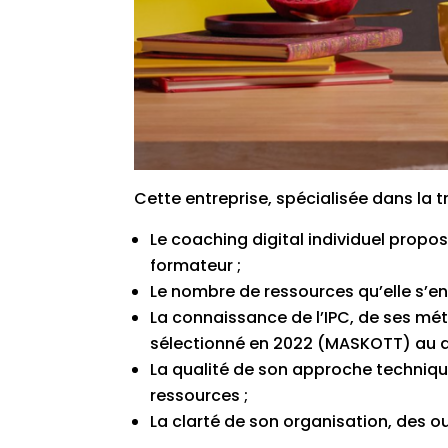
Cette entreprise, spécialisée dans la 
Le coaching digital individuel prop
formateur ;
Le nombre de ressources qu’elle s’
La connaissance de l’IPC, de ses mé
sélectionné en 2022 (MASKOTT) au 
La qualité de son approche techniq
ressources ;
La clarté de son organisation, des ou