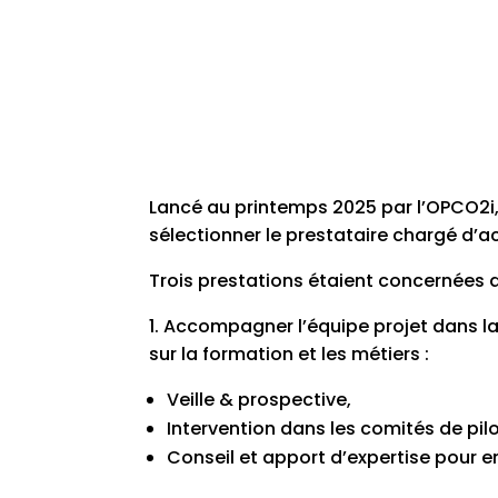
Lancé au printemps 2025 par l’OPCO2i, e
sélectionner le prestataire chargé d’
Trois prestations étaient concernées d
1. Accompagner l’équipe projet dans la 
sur la formation et les métiers :
Veille & prospective,
Intervention dans les comités de pil
Conseil et apport d’expertise pour enr