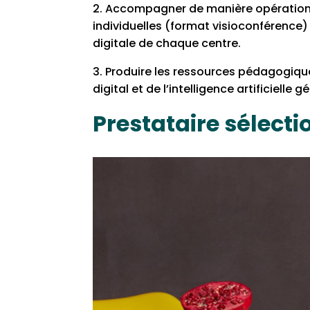
2. Accompagner de manière opérationn
individuelles (format visioconférence)
digitale de chaque centre.
3. Produire les ressources pédagogiques
digital et de l’intelligence artificielle
Prestataire sélecti