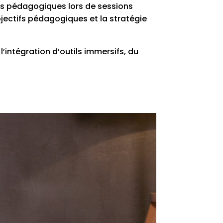
os pédagogiques lors de sessions
bjectifs pédagogiques et la stratégie
’intégration d’outils immersifs, du