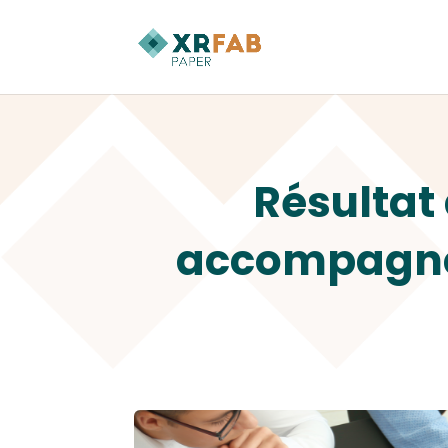
Résultat 
accompagner