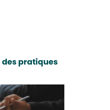
é des pratiques