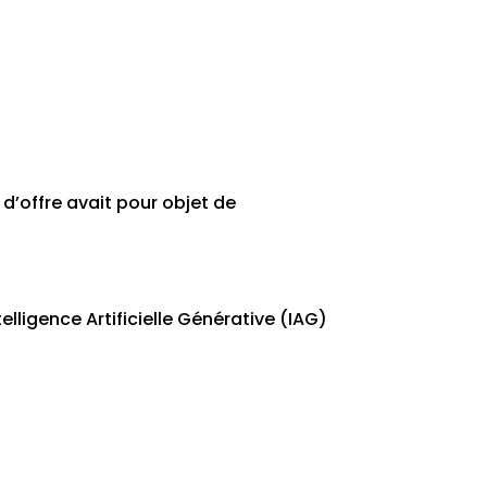
 d’offre avait pour objet de
elligence Artificielle Générative (IAG)