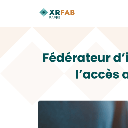
Fédérateur d’i
l’accès