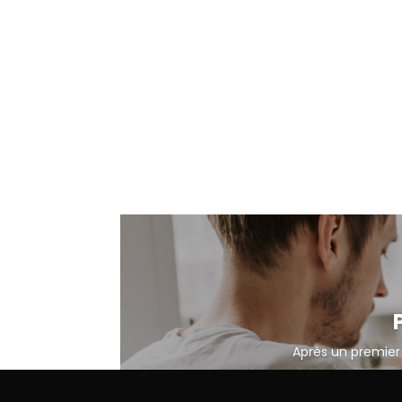
Après un premier 