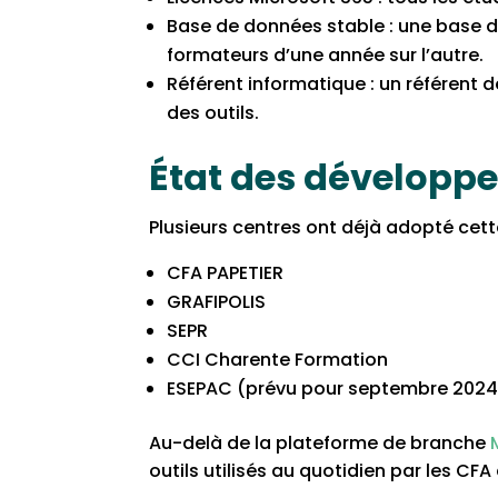
Base de données stable : une base d
formateurs d’une année sur l’autre.
Référent informatique : un référent
des outils.
État des développ
Plusieurs centres ont déjà adopté cette
CFA PAPETIER
GRAFIPOLIS
SEPR
CCI Charente Formation
ESEPAC (prévu pour septembre 2024
Au-delà de la plateforme de branche
outils utilisés au quotidien par les CFA de