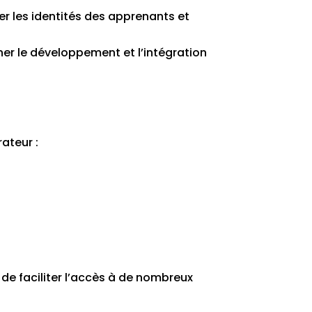
r les identités des apprenants et
er le développement et l’intégration
ateur :
 de faciliter l’accès à de nombreux