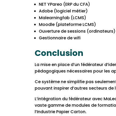
NET YPareo (ERP du CFA)
Adobe (logiciel métier)
Malearningfab (LCMS)
Moodle (plateforme LCMS)
Ouverture de sessions (ordinateurs)
Gestionnaire de wifi
Conclusion
La mise en place d’un fédérateur d’ide
pédagogiques nécessaires pour les ap
Ce système ne simplifie pas seulement
pouvant inspirer d’autres secteurs de 
L’intégration du fédérateur avec MaLe
vaste gamme de modules de formation s
l’Industrie Papier Carton.