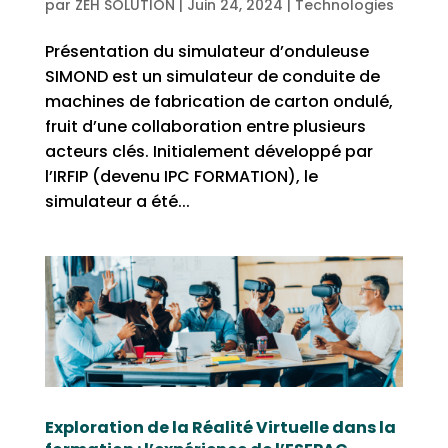
par
ZEH SOLUTION
|
Juin 24, 2024
|
Technologies
Présentation du simulateur d’onduleuse
SIMOND est un simulateur de conduite de
machines de fabrication de carton ondulé,
fruit d’une collaboration entre plusieurs
acteurs clés. Initialement développé par
l’IRFIP (devenu IPC FORMATION), le
simulateur a été...
Exploration de la Réalité Virtuelle dans la