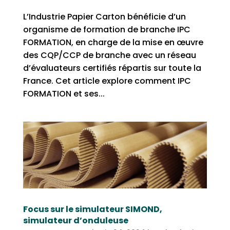
L’Industrie Papier Carton bénéficie d’un
organisme de formation de branche IPC
FORMATION, en charge de la mise en œuvre
des CQP/CCP de branche avec un réseau
d’évaluateurs certifiés répartis sur toute la
France. Cet article explore comment IPC
FORMATION et ses...
Focus sur le simulateur SIMOND,
simulateur d’onduleuse