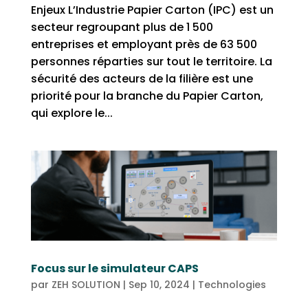
Enjeux L’Industrie Papier Carton (IPC) est un
secteur regroupant plus de 1 500
entreprises et employant près de 63 500
personnes réparties sur tout le territoire. La
sécurité des acteurs de la filière est une
priorité pour la branche du Papier Carton,
qui explore le...
Focus sur le simulateur CAPS
par
ZEH SOLUTION
|
Sep 10, 2024
|
Technologies