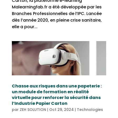
Carton, la plateforme e-learning
Malearningfab.fr a été développée par les
Branches Professionnelles de l’IPC. Lancée
dès l’année 2020, en pleine crise sanitaire,
elle a pour...
Chasse aux risques dans une papeterie :
un module de formation en réalité
virtuelle pour renforcer la sécurité dans
l’Industrie Papier Carton
par
ZEH SOLUTION
|
Oct 29, 2024
|
Technologies