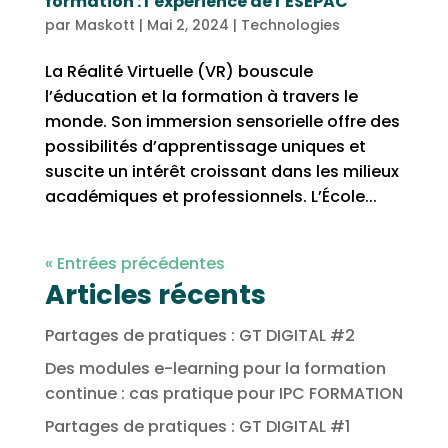
formation : l’expérience de l’ESEPAC
par
Maskott
|
Mai 2, 2024
|
Technologies
La Réalité Virtuelle (VR) bouscule
l’éducation et la formation à travers le
monde. Son immersion sensorielle offre des
possibilités d’apprentissage uniques et
suscite un intérêt croissant dans les milieux
académiques et professionnels. L’École...
« Entrées précédentes
Articles récents
Partages de pratiques : GT DIGITAL #2
Des modules e-learning pour la formation
continue : cas pratique pour IPC FORMATION
Partages de pratiques : GT DIGITAL #1