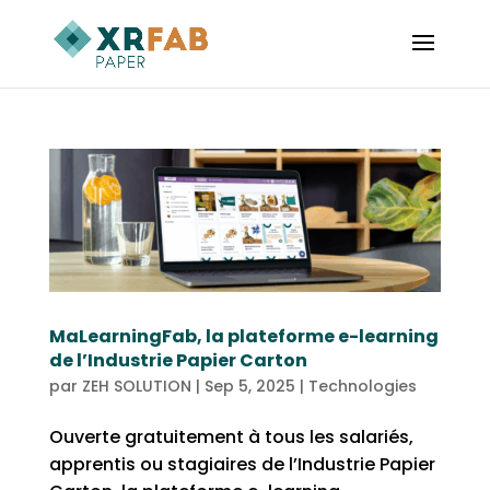
MaLearningFab, la plateforme e-learning
de l’Industrie Papier Carton
par
ZEH SOLUTION
|
Sep 5, 2025
|
Technologies
Ouverte gratuitement à tous les salariés,
apprentis ou stagiaires de l’Industrie Papier