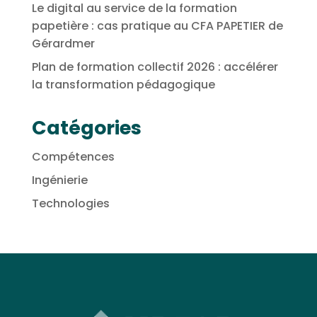
Le digital au service de la formation
papetière : cas pratique au CFA PAPETIER de
Gérardmer
Plan de formation collectif 2026 : accélérer
la transformation pédagogique
Catégories
Compétences
Ingénierie
Technologies