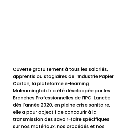
Ouverte gratuitement à tous les salariés,
apprentis ou stagiaires de l’Industrie Papier
Carton, la plateforme e-learning
Malearningfab.fr a été développée par les
Branches Professionnelles de l’IPC. Lancée
dès l’année 2020, en pleine crise sanitaire,
elle a pour objectif de concourir à la
transmission des savoir-faire spécifiques
sur nos matériaux, nos procédés et nos