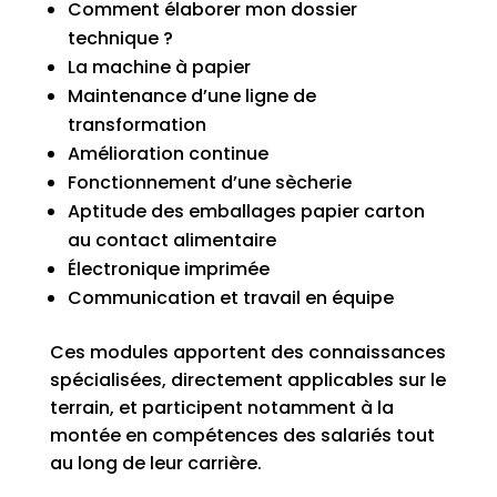
Comment élaborer mon dossier
technique ?
La machine à papier
Maintenance d’une ligne de
transformation
Amélioration continue
Fonctionnement d’une sècherie
Aptitude des emballages papier carton
au contact alimentaire
Électronique imprimée
Communication et travail en équipe
Ces modules apportent des connaissances
spécialisées, directement applicables sur le
terrain, et participent notamment à la
montée en compétences des salariés tout
au long de leur carrière.