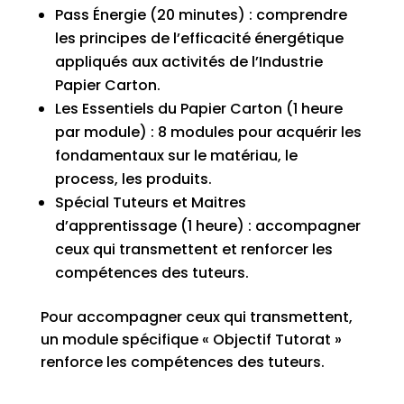
Pass Énergie (20 minutes) : comprendre
les principes de l’efficacité énergétique
appliqués aux activités de l’Industrie
Papier Carton.
Les Essentiels du Papier Carton (1 heure
par module) : 8 modules pour acquérir les
fondamentaux sur le matériau, le
process, les produits.
Spécial Tuteurs et Maitres
d’apprentissage (1 heure) : accompagner
ceux qui transmettent et renforcer les
compétences des tuteurs.
Pour accompagner ceux qui transmettent,
un module spécifique « Objectif Tutorat »
renforce les compétences des tuteurs.