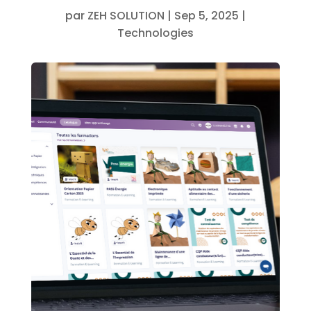
par
ZEH SOLUTION
|
Sep 5, 2025
|
Technologies