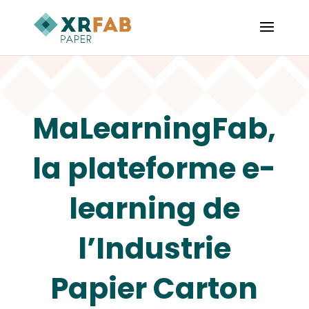
MaLearningFab,
la plateforme e-
learning de
l’Industrie
Papier Carton