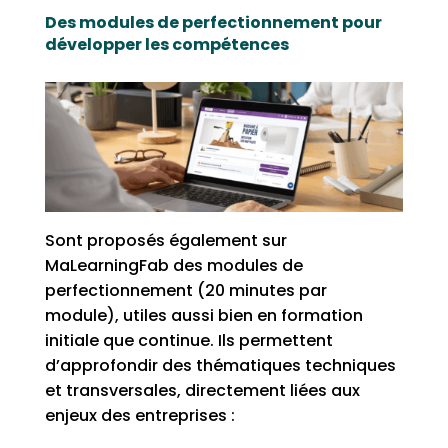
Des modules de perfectionnement pour
développer les compétences
Sont proposés également sur
MaLearningFab des modules de
perfectionnement (20 minutes par
module), utiles aussi bien en formation
initiale que continue. Ils permettent
d’approfondir des thématiques techniques
et transversales, directement liées aux
enjeux des entreprises :