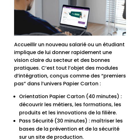
Accueillir un nouveau salarié ou un étudiant
implique de lui donner rapidement une
vision claire du secteur et des bonnes
pratiques. C’est tout l’objet des modules
d’intégration, conçus comme des “premiers
pas” dans l’univers Papier Carton :
Orientation Papier Carton (40 minutes) :
découvrir les métiers, les formations, les
produits et les innovations de la filière.
Pass Sécurité (30 minutes) : maîtriser les
bases de la prévention et de la sécurité
sur un site de production.