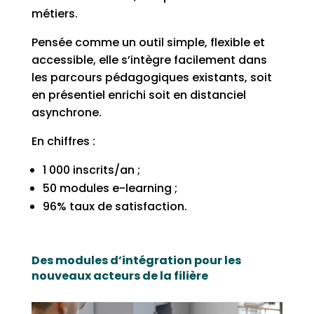
métiers.
Pensée comme un outil simple, flexible et
accessible, elle s’intègre facilement dans
les parcours pédagogiques existants, soit
en présentiel enrichi soit en distanciel
asynchrone.
En chiffres :
1 000 inscrits/an ;
50 modules e-learning ;
96% taux de satisfaction.
Des modules d’intégration pour les
nouveaux acteurs de la filière