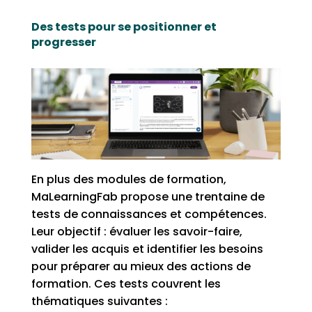
Des tests pour se positionner et
progresser
En plus des modules de formation,
MaLearningFab propose une trentaine de
tests de connaissances et compétences.
Leur objectif : évaluer les savoir-faire,
valider les acquis et identifier les besoins
pour préparer au mieux des actions de
formation. Ces tests couvrent les
thématiques suivantes :