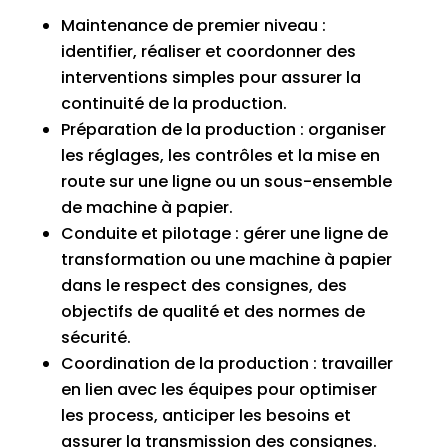
Maintenance de premier niveau :
identifier, réaliser et coordonner des
interventions simples pour assurer la
continuité de la production.
Préparation de la production : organiser
les réglages, les contrôles et la mise en
route sur une ligne ou un sous-ensemble
de machine à papier.
Conduite et pilotage : gérer une ligne de
transformation ou une machine à papier
dans le respect des consignes, des
objectifs de qualité et des normes de
sécurité.
Coordination de la production : travailler
en lien avec les équipes pour optimiser
les process, anticiper les besoins et
assurer la transmission des consignes.